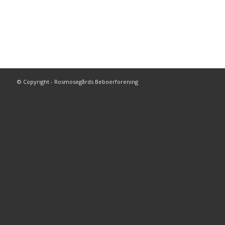
© Copyright - Rosmosegårds Beboerforening